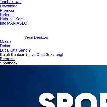
Tembak Ikan
Download
Promosi
Referral
Hubungi Kami
Info MANIASLOT
Versi Desktop
Masuk
Daftar
Lupa Kata Sandi?
Butuh Bantuan?
Live Chat Sekarang!
Beranda
Sportbook