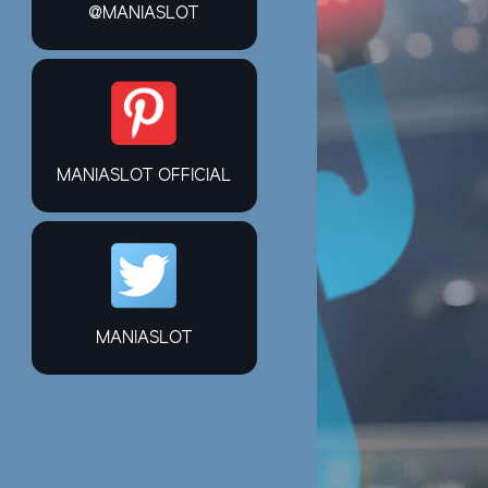
@MANIASLOT
MANIASLOT OFFICIAL
MANIASLOT