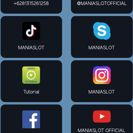
+6281315261258
@MANIASLOTOFFICIAL
MANIASLOT
MANIASLOT
MANIASLOT
Tutorial
MANIASLOT OFFICIAL