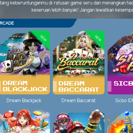
tang keberuntunganmu di ratusan game seru dan menangkan hadia
keseruan lebih banyak! Jangan lewatkan kesempat
RCADE
NEW
NEW
Dream Blackjack
Dream Baccarat
Sicbo I