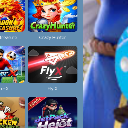
Treasure
Crazy Hunter
cerX
Fly X