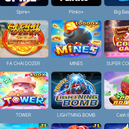
Spire+
Plinko+
Big Ba
FA CHAI DOZER
MINES
SUPER C
TOWER
LIGHTNING BOMB
Cash 