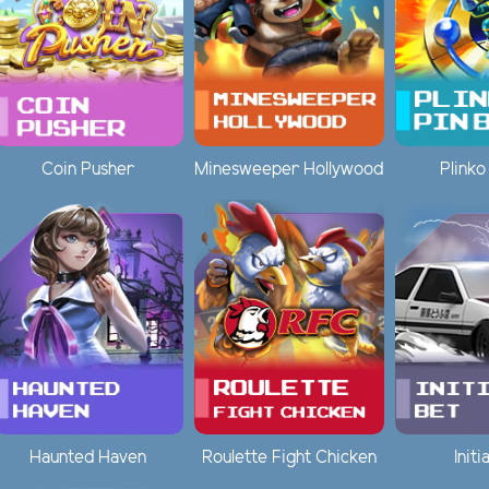
Coin Pusher
Minesweeper Hollywood
Plinko
Haunted Haven
Roulette Fight Chicken
Initi