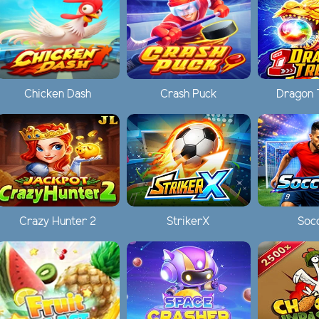
Chicken Dash
Crash Puck
Dragon 
Crazy Hunter 2
StrikerX
Soc