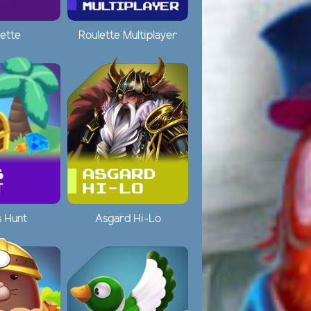
lette
Roulette Multiplayer
 Hunt
Asgard Hi-Lo