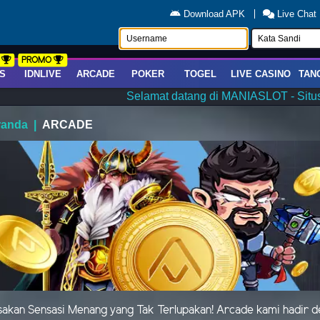
Download APK
Live Chat
O
PROMO
S
IDNLIVE
ARCADE
POKER
TOGEL
LIVE CASINO
TAN
 MANIASLOT - Situs Slots RTP Terbaik & Terpercaya di Indones
randa
ARCADE
akan Sensasi Menang yang Tak Terlupakan! Arcade kami hadir de