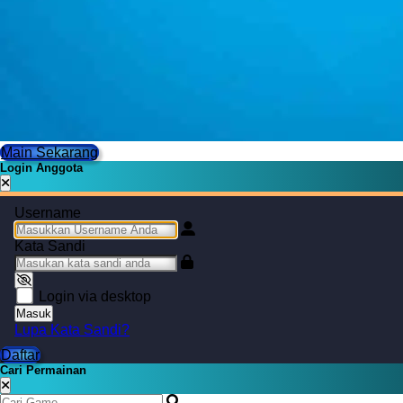
Main Sekarang
Login Anggota
Username
Kata Sandi
Login via desktop
Lupa Kata Sandi?
Daftar
Cari Permainan