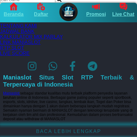
Beranda
Daftar
Promosi
Live Chat
TENTANG KAMI
JADWAL BANK
KALKULATOR MIX PARLAY
LINK MANIASLOT
RTP SLOT
LIVE SCORE
Maniaslot Situs Slot RTP Terbaik &
Terpercaya di Indonesia
Maniaslot
sebagai standar kualitas mutu terbaik platform penyedia layanan
taruhan online di Indonesia. Berbagai game paling populer seperti sportbook,
esports, slots, idnlive, live casino, tangkas, tembak ikan, Togel dan Poker bisa
dimainkan hanya dengan 1 akun dalam beberapa langkah mudah registrasi.
Semakin nyaman bermain di MANIASLOT dengan teknologi terupdate yang di
kerjakan oleh tim ahli dan profesional. Kemudahan dalam proses bertransaksi
deposit atau withdraw di MANIASLOT
BACA LEBIH LENGKAP