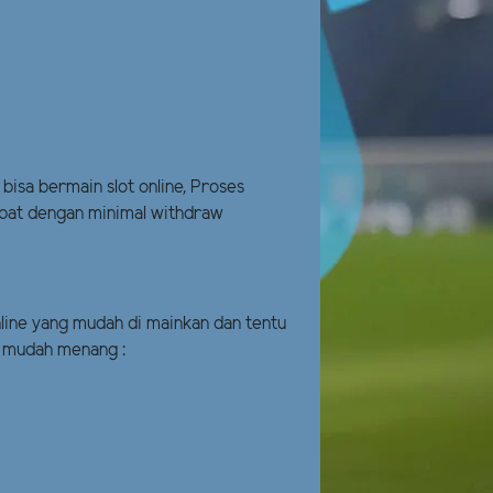
isa bermain slot online, Proses
epat dengan minimal withdraw
line yang mudah di mainkan dan tentu
e mudah menang :