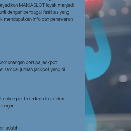
menjadikan MANIASLOT layak menjadi
ahli dengan berbagai fasilitas yang
tuk mendapatkan info dan penawaran
h kemenangan berupa jackpot
an sampai jumlah jackpot yang di
 online pertama kali di ciptakan
ulungan.
r adalah :