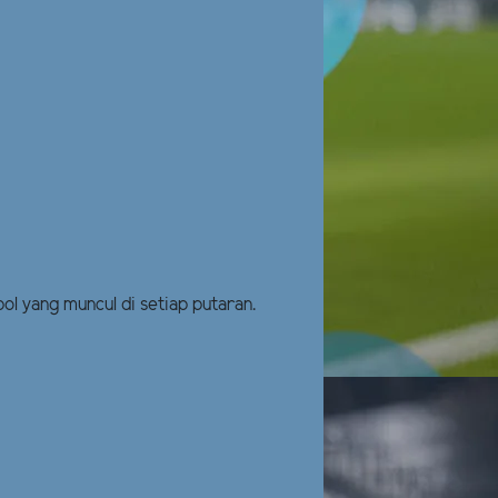
l yang muncul di setiap putaran.