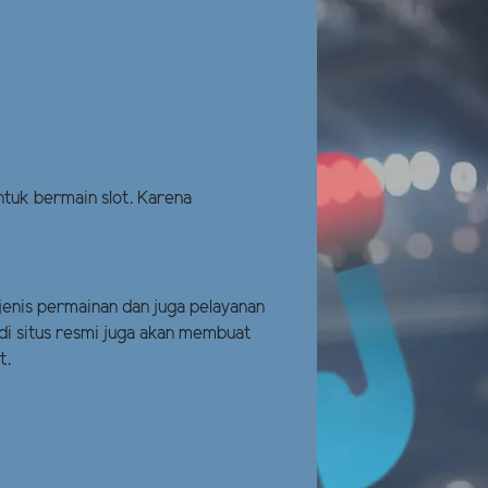
ntuk bermain slot. Karena
jenis permainan dan juga pelayanan
di situs resmi juga akan membuat
t.